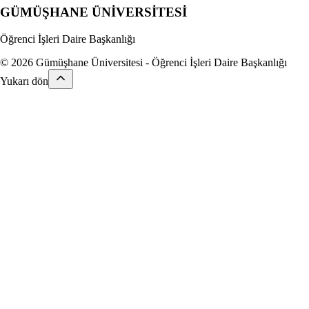
GÜMÜŞHANE
ÜNİVERSİTESİ
Öğrenci İşleri Daire Başkanlığı
© 2026 Gümüşhane Üniversitesi - Öğrenci İşleri Daire Başkanlığı
Yukarı dön