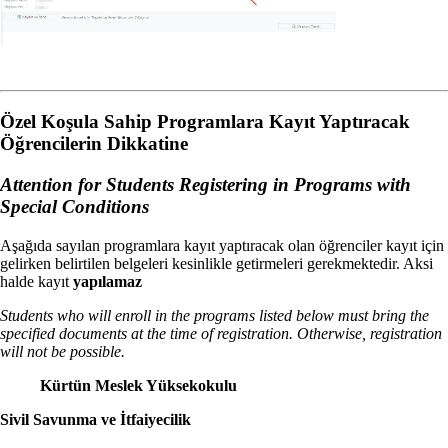
Özel Koşula Sahip Programlara Kayıt Yaptıracak
Öğrencilerin Dikkatine
Attention for Students Registering in Programs with
Special Conditions
Aşağıda sayılan programlara kayıt yaptıracak olan öğrenciler kayıt için
gelirken belirtilen belgeleri kesinlikle getirmeleri gerekmektedir. Aksi
halde kayıt
yapılamaz
Students who will enroll in the programs listed below must bring the
specified documents at the time of registration. Otherwise, registration
will not be possible.
Kürtün Meslek Yüksekokulu
Sivil Savunma ve İtfaiyecilik