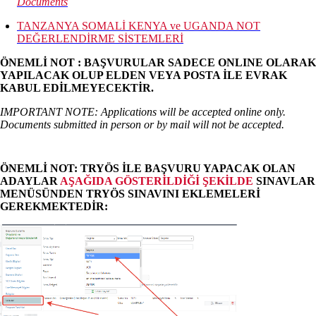
Documents
TANZANYA SOMALİ KENYA ve UGANDA NOT
DEĞERLENDİRME SİSTEMLERİ
ÖNEMLİ NOT : BAŞVURULAR SADECE ONLINE OLARAK
YAPILACAK OLUP ELDEN VEYA POSTA İLE EVRAK
KABUL EDİLMEYECEKTİR.
IMPORTANT NOTE: Applications will be accepted online only.
Documents submitted in person or by mail will not be accepted.
ÖNEMLİ NOT: TRYÖS İLE BAŞVURU YAPACAK OLAN
ADAYLAR
AŞAĞIDA GÖSTERİLDİĞİ ŞEKİLDE
SINAVLAR
MENÜSÜNDEN TRYÖS SINAVINI EKLEMELERİ
GEREKMEKTEDİR: